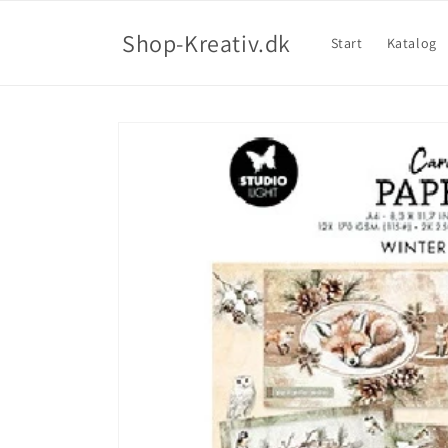
Shop-Kreativ.dk
Start
Katalog