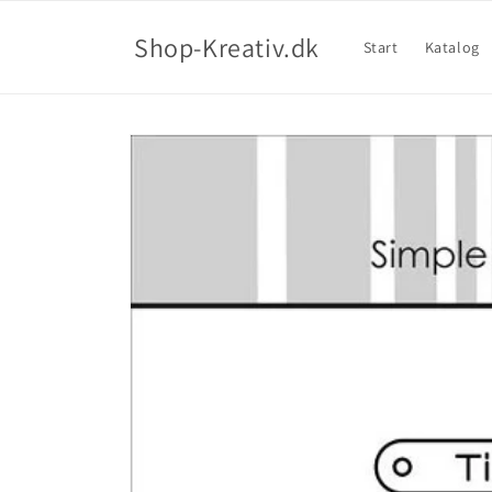
Shop-Kreativ.dk
Start
Katalog