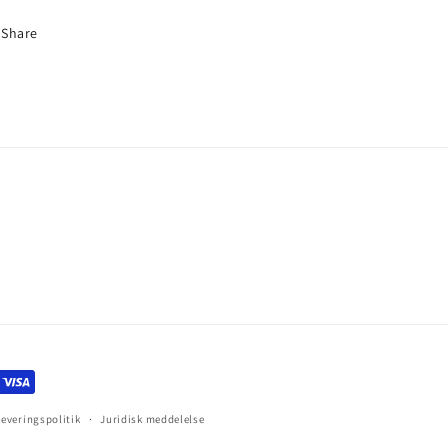
Share
Leveringspolitik
Juridisk meddelelse