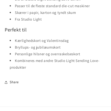
Passer til de fleste standard die-cut maskiner
Skærer i papir, karton og tyndt skum
Fra Studio Light
Perfekt til
Kærlighedskort og Valentinsdag
Bryllups- og jubilæumskort
Personlige hilsner og overraskelseskort
Kombineres med andre Studio Light Sending Love-
produkter
Share