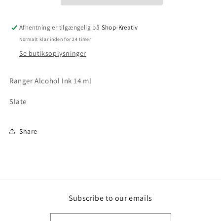
Afhentning er tilgængelig på
Shop-Kreativ
Normalt klar inden for 24 timer
Se butiksoplysninger
Ranger Alcohol Ink 14 ml
Slate
Share
Subscribe to our emails