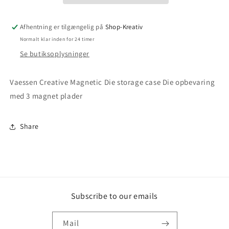
Afhentning er tilgængelig på
Shop-Kreativ
Normalt klar inden for 24 timer
Se butiksoplysninger
Vaessen Creative Magnetic Die storage case Die opbevaring
med 3 magnet plader
Share
Subscribe to our emails
Mail