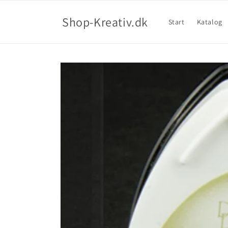
Shop-Kreativ.dk
Start
Katalog