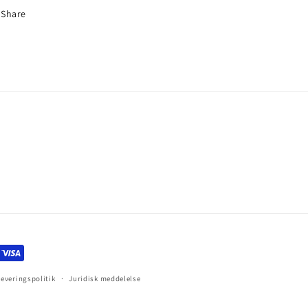
Share
Leveringspolitik
Juridisk meddelelse