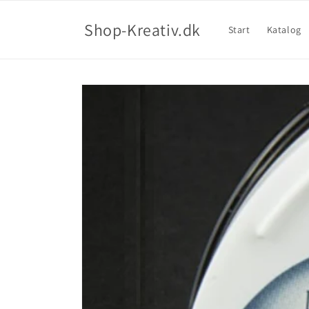
Shop-Kreativ.dk
Start
Katalog