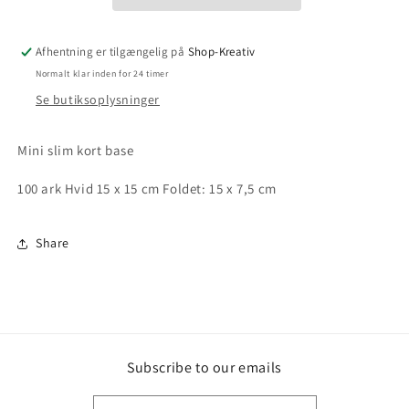
Afhentning er tilgængelig på
Shop-Kreativ
Normalt klar inden for 24 timer
Se butiksoplysninger
Mini slim kort base
100 ark Hvid 15 x 15 cm Foldet: 15 x 7,5 cm
Share
Subscribe to our emails