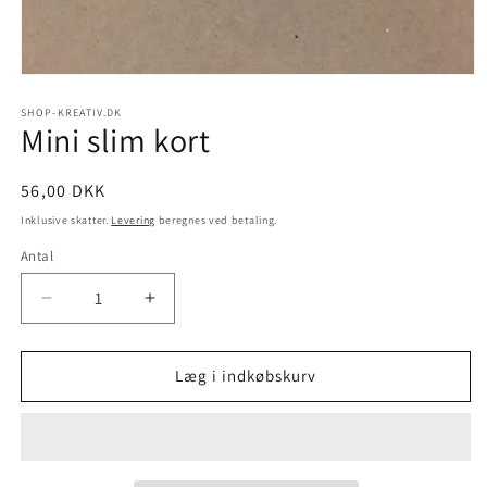
SHOP-KREATIV.DK
Mini slim kort
56,00 DKK
Inklusive skatter.
Levering
beregnes ved betaling.
Antal
Læg i indkøbskurv