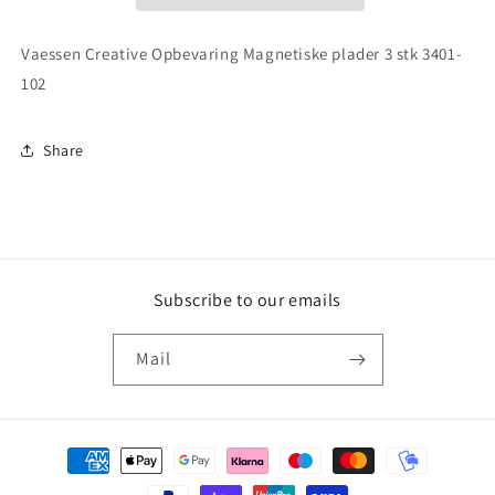
Vaessen Creative Opbevaring Magnetiske plader 3 stk 3401-
102
Share
Subscribe to our emails
Mail