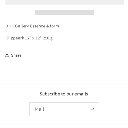
UHK Gallery Essence & form
Klippeark 12" x 12" 250 g
Share
Subscribe to our emails
Mail