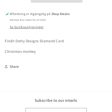
Afhentning er tilgængelig på
Shop-Kreativ
Normalt klar inden for 24 timer
Se butiksoplysninger
Findit Dotty Designs Diamond Card
Christmas monkey
Share
Subscribe to our emails