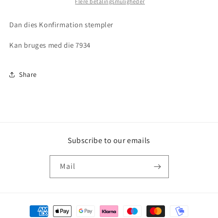
Flere betalingsmuligheder
Dan dies Konfirmation stempler
Kan bruges med die 7934
Share
Subscribe to our emails
Mail