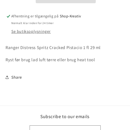
Afhentning er tilgængelig på
Shop-Kreativ
Normalt klar inden for 24 timer
Se butiksoplysninger
Ranger Distress Spritz Cracked Pistacio 1 fl 29 ml
Ryst før brug lad luft tørre eller brug heat tool
Share
Subscribe to our emails