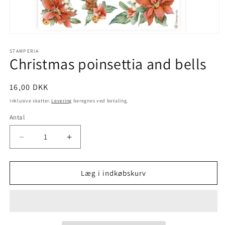
STAMPERIA
Christmas poinsettia and bells
16,00 DKK
Inklusive skatter.
Levering
beregnes ved betaling.
Antal
Læg i indkøbskurv