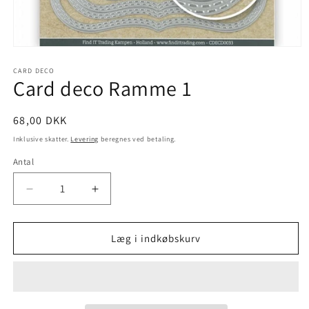
CARD DECO
Card deco Ramme 1
68,00 DKK
Inklusive skatter.
Levering
beregnes ved betaling.
Antal
Læg i indkøbskurv