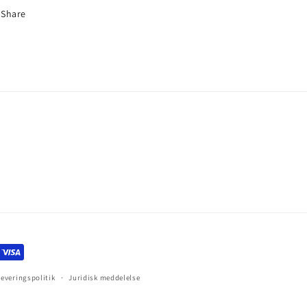
Share
Leveringspolitik
Juridisk meddelelse