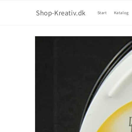
Shop-Kreativ.dk
Start
Katalog