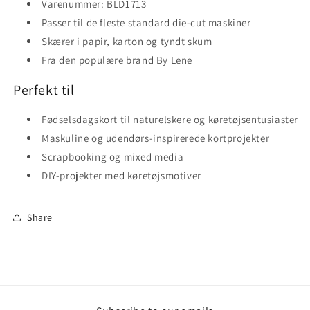
Varenummer: BLD1713
Passer til de fleste standard die-cut maskiner
Skærer i papir, karton og tyndt skum
Fra den populære brand By Lene
Perfekt til
Fødselsdagskort til naturelskere og køretøjsentusiaster
Maskuline og udendørs-inspirerede kortprojekter
Scrapbooking og mixed media
DIY-projekter med køretøjsmotiver
Share