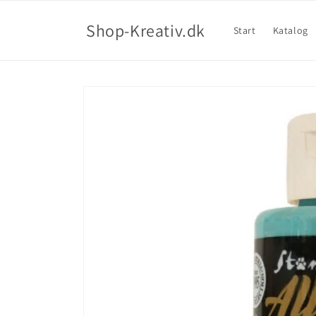
Shop-Kreativ.dk
Start
Katalog