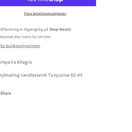
Flere betalingsmuligheder
Afhentning er tilgængelig på
Shop-Kreativ
Normalt klar inden for 24 timer
Se butiksoplysninger
amperia Allegro
rylmaling vandbaseret Turquoise 60 ml
Share