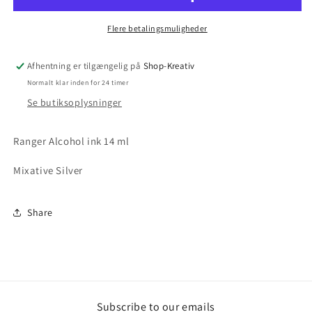
Flere betalingsmuligheder
Afhentning er tilgængelig på
Shop-Kreativ
Normalt klar inden for 24 timer
Se butiksoplysninger
Ranger Alcohol ink 14 ml
Mixative Silver
Share
Subscribe to our emails