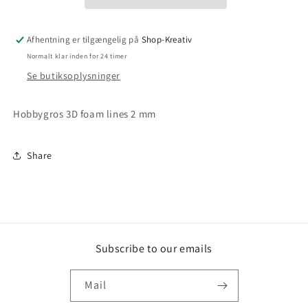
Afhentning er tilgængelig på
Shop-Kreativ
Normalt klar inden for 24 timer
Se butiksoplysninger
Hobbygros 3D foam lines 2 mm
Share
Subscribe to our emails
Mail