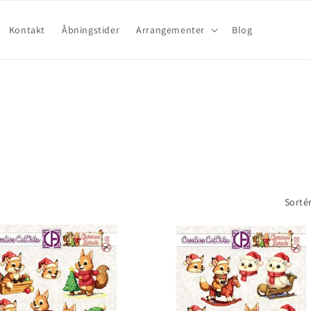
Kontakt
Åbningstider
Arrangementer
Blog
Sortér