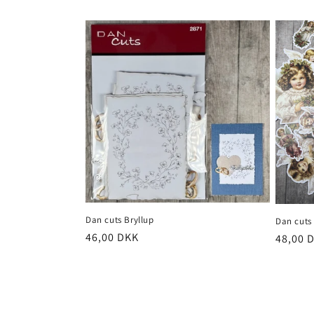
Dan cuts Bryllup
Dan cuts
46,00 DKK
48,00 