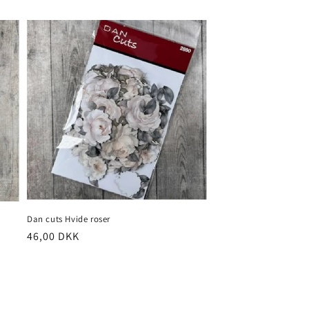
Dan cuts Hvide roser
46,00 DKK