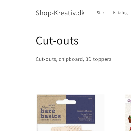
Shop-Kreativ.dk
Start
Katalog
Cut-outs
Cut-outs, chipboard, 3D toppers