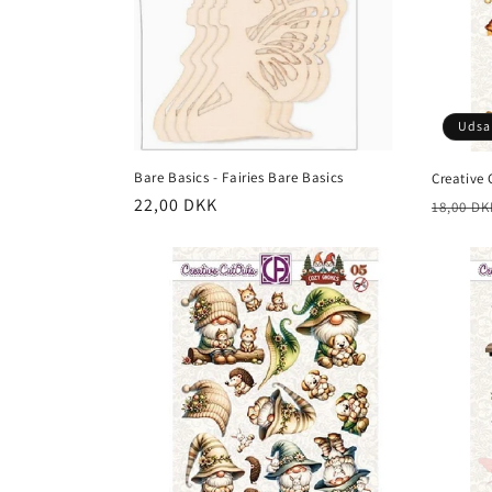
Udsa
Bare Basics - Fairies Bare Basics
Creative
22,00 DKK
18,00 DK